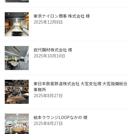
東京ナイロン商事 株式会社 様
2025年12月8日
岩代鋼材株式会社 様
2025年10月10日
東日本旅客鉄道株式会社 大宮支社様 大宮設備総合
事務所
2025年8月27日
絵本ラウンジLOOPなかの 様
2025年8月27日