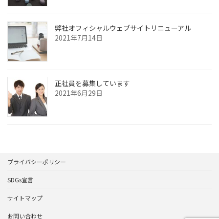
弊社オフィシャルウェブサイトリニューアル
2021年7月14日
正社員を募集しています
2021年6月29日
プライバシーポリシー
SDGs宣言
サイトマップ
お問い合わせ