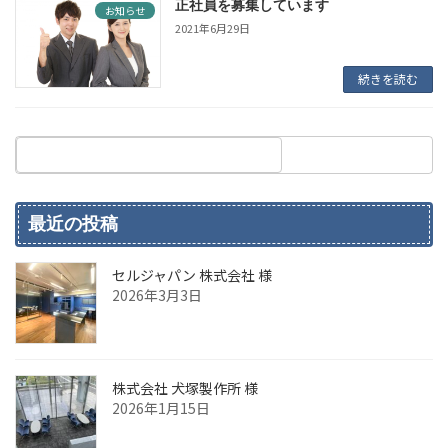
正社員を募集しています
お知らせ
2021年6月29日
続きを読む
最近の投稿
セルジャパン 株式会社 様
2026年3月3日
株式会社 犬塚製作所 様
2026年1月15日